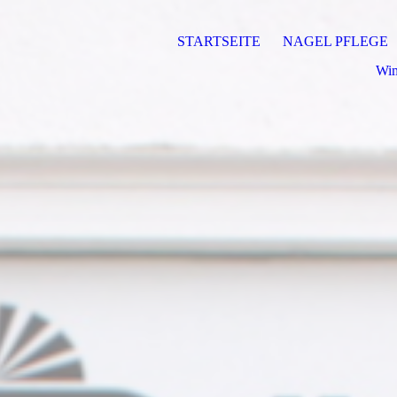
STARTSEITE
NAGEL PFLEGE
Wim